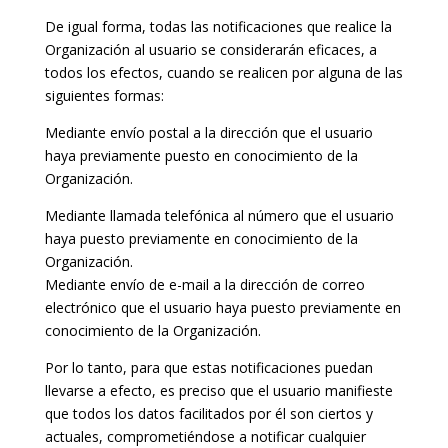
De igual forma, todas las notificaciones que realice la
Organización al usuario se considerarán eficaces, a
todos los efectos, cuando se realicen por alguna de las
siguientes formas:
Mediante envío postal a la dirección que el usuario
haya previamente puesto en conocimiento de la
Organización.
Mediante llamada telefónica al número que el usuario
haya puesto previamente en conocimiento de la
Organización.
Mediante envío de e-mail a la dirección de correo
electrónico que el usuario haya puesto previamente en
conocimiento de la Organización.
Por lo tanto, para que estas notificaciones puedan
llevarse a efecto, es preciso que el usuario manifieste
que todos los datos facilitados por él son ciertos y
actuales, comprometiéndose a notificar cualquier