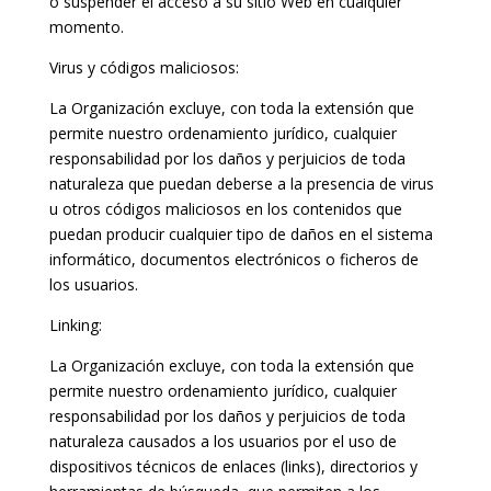
o suspender el acceso a su sitio Web en cualquier
momento.
Virus y códigos maliciosos:
La Organización excluye, con toda la extensión que
permite nuestro ordenamiento jurídico, cualquier
responsabilidad por los daños y perjuicios de toda
naturaleza que puedan deberse a la presencia de virus
u otros códigos maliciosos en los contenidos que
puedan producir cualquier tipo de daños en el sistema
informático, documentos electrónicos o ficheros de
los usuarios.
Linking:
La Organización excluye, con toda la extensión que
permite nuestro ordenamiento jurídico, cualquier
responsabilidad por los daños y perjuicios de toda
naturaleza causados a los usuarios por el uso de
dispositivos técnicos de enlaces (links), directorios y