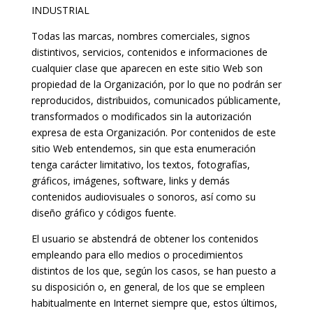
INDUSTRIAL
Todas las marcas, nombres comerciales, signos
distintivos, servicios, contenidos e informaciones de
cualquier clase que aparecen en este sitio Web son
propiedad de la Organización, por lo que no podrán ser
reproducidos, distribuidos, comunicados públicamente,
transformados o modificados sin la autorización
expresa de esta Organización. Por contenidos de este
sitio Web entendemos, sin que esta enumeración
tenga carácter limitativo, los textos, fotografías,
gráficos, imágenes, software, links y demás
contenidos audiovisuales o sonoros, así como su
diseño gráfico y códigos fuente.
El usuario se abstendrá de obtener los contenidos
empleando para ello medios o procedimientos
distintos de los que, según los casos, se han puesto a
su disposición o, en general, de los que se empleen
habitualmente en Internet siempre que, estos últimos,