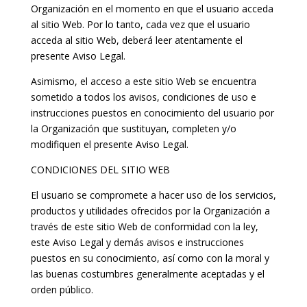
Organización en el momento en que el usuario acceda
al sitio Web. Por lo tanto, cada vez que el usuario
acceda al sitio Web, deberá leer atentamente el
presente Aviso Legal.
Asimismo, el acceso a este sitio Web se encuentra
sometido a todos los avisos, condiciones de uso e
instrucciones puestos en conocimiento del usuario por
la Organización que sustituyan, completen y/o
modifiquen el presente Aviso Legal.
CONDICIONES DEL SITIO WEB
El usuario se compromete a hacer uso de los servicios,
productos y utilidades ofrecidos por la Organización a
través de este sitio Web de conformidad con la ley,
este Aviso Legal y demás avisos e instrucciones
puestos en su conocimiento, así como con la moral y
las buenas costumbres generalmente aceptadas y el
orden público.