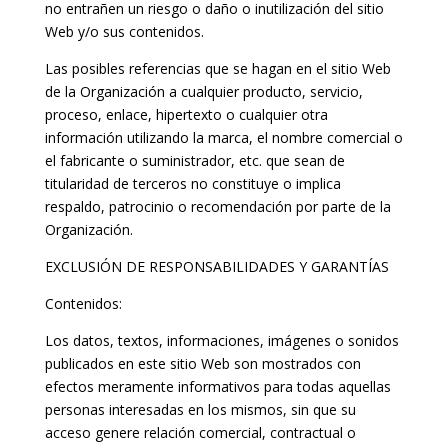
no entrañen un riesgo o daño o inutilización del sitio
Web y/o sus contenidos.
Las posibles referencias que se hagan en el sitio Web
de la Organización a cualquier producto, servicio,
proceso, enlace, hipertexto o cualquier otra
información utilizando la marca, el nombre comercial o
el fabricante o suministrador, etc. que sean de
titularidad de terceros no constituye o implica
respaldo, patrocinio o recomendación por parte de la
Organización.
EXCLUSIÓN DE RESPONSABILIDADES Y GARANTÍAS
Contenidos:
Los datos, textos, informaciones, imágenes o sonidos
publicados en este sitio Web son mostrados con
efectos meramente informativos para todas aquellas
personas interesadas en los mismos, sin que su
acceso genere relación comercial, contractual o