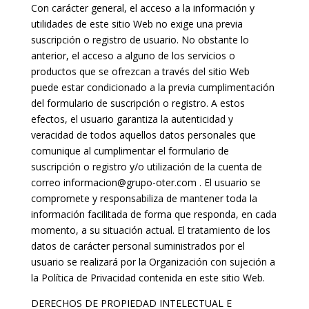
Con carácter general, el acceso a la información y
utilidades de este sitio Web no exige una previa
suscripción o registro de usuario. No obstante lo
anterior, el acceso a alguno de los servicios o
productos que se ofrezcan a través del sitio Web
puede estar condicionado a la previa cumplimentación
del formulario de suscripción o registro. A estos
efectos, el usuario garantiza la autenticidad y
veracidad de todos aquellos datos personales que
comunique al cumplimentar el formulario de
suscripción o registro y/o utilización de la cuenta de
correo informacion@grupo-oter.com . El usuario se
compromete y responsabiliza de mantener toda la
información facilitada de forma que responda, en cada
momento, a su situación actual. El tratamiento de los
datos de carácter personal suministrados por el
usuario se realizará por la Organización con sujeción a
la Política de Privacidad contenida en este sitio Web.
DERECHOS DE PROPIEDAD INTELECTUAL E