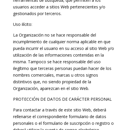
herramientas de búsqueda, que permiten a los
usuarios acceder a sitios Web pertenecientes y/o
gestionados por terceros.
Uso ilícito:
La Organización no se hace responsable del
incumplimiento de cualquier norma aplicable en que
pueda incurrir el usuario en su acceso al sitio Web y/o
utilización de las informaciones contenidas en la
misma. Tampoco se hace responsable del uso
ilegítimo que terceras personas puedan hacer de los
nombres comerciales, marcas u otros signos
distintivos que, no siendo propiedad de la
Organización, aparezcan en el sitio Web.
PROTECCIÓN DE DATOS DE CARÁCTER PERSONAL
Para contactar a través de este sitio Web, deberá
rellenarse el correspondiente formulario de datos
personales o el formulario de suscripción o registro o
deberá utilizar la cuenta de correo electrónico