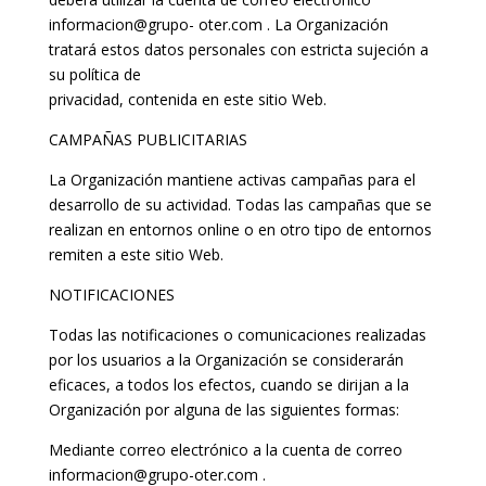
informacion@grupo- oter.com . La Organización
tratará estos datos personales con estricta sujeción a
su política de
privacidad, contenida en este sitio Web.
CAMPAÑAS PUBLICITARIAS
La Organización mantiene activas campañas para el
desarrollo de su actividad. Todas las campañas que se
realizan en entornos online o en otro tipo de entornos
remiten a este sitio Web.
NOTIFICACIONES
Todas las notificaciones o comunicaciones realizadas
por los usuarios a la Organización se considerarán
eficaces, a todos los efectos, cuando se dirijan a la
Organización por alguna de las siguientes formas:
Mediante correo electrónico a la cuenta de correo
informacion@grupo-oter.com .