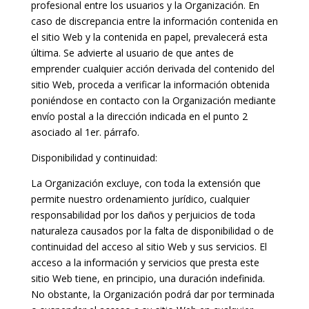
profesional entre los usuarios y la Organización. En
caso de discrepancia entre la información contenida en
el sitio Web y la contenida en papel, prevalecerá esta
última. Se advierte al usuario de que antes de
emprender cualquier acción derivada del contenido del
sitio Web, proceda a verificar la información obtenida
poniéndose en contacto con la Organización mediante
envío postal a la dirección indicada en el punto 2
asociado al 1er. párrafo.
Disponibilidad y continuidad:
La Organización excluye, con toda la extensión que
permite nuestro ordenamiento jurídico, cualquier
responsabilidad por los daños y perjuicios de toda
naturaleza causados por la falta de disponibilidad o de
continuidad del acceso al sitio Web y sus servicios. El
acceso a la información y servicios que presta este
sitio Web tiene, en principio, una duración indefinida.
No obstante, la Organización podrá dar por terminada