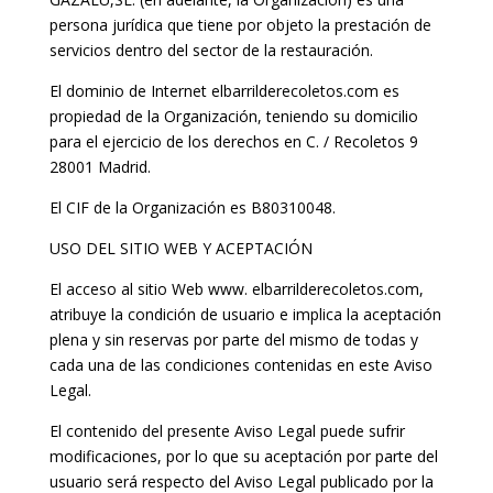
persona jurídica que tiene por objeto la prestación de
servicios dentro del sector de la restauración.
El dominio de Internet elbarrilderecoletos.com es
propiedad de la Organización, teniendo su domicilio
para el ejercicio de los derechos en C. / Recoletos 9
28001 Madrid.
El CIF de la Organización es B80310048.
USO DEL SITIO WEB Y ACEPTACIÓN
El acceso al sitio Web www. elbarrilderecoletos.com,
atribuye la condición de usuario e implica la aceptación
plena y sin reservas por parte del mismo de todas y
cada una de las condiciones contenidas en este Aviso
Legal.
El contenido del presente Aviso Legal puede sufrir
modificaciones, por lo que su aceptación por parte del
usuario será respecto del Aviso Legal publicado por la